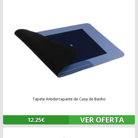
Tapete Antiderrapante de Casa de Banho
VER OFERTA
12.25€