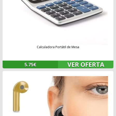
Calculadora Portátil de Mesa
VER OFERTA
5.75€