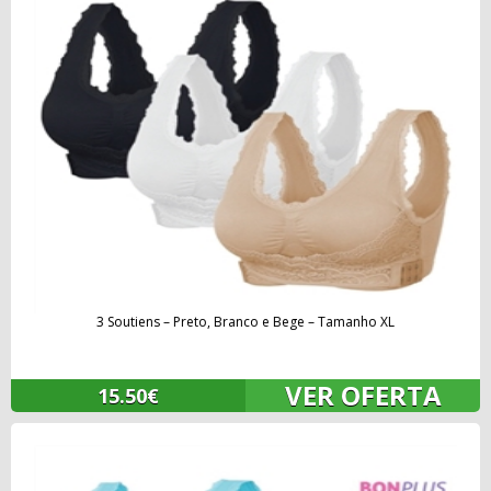
3 Soutiens – Preto, Branco e Bege – Tamanho XL
VER OFERTA
15.50€