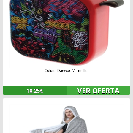
Coluna Daewoo Vermelha
VER OFERTA
10.25€