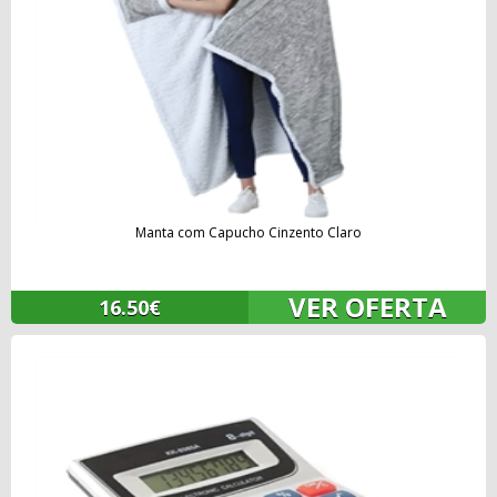
Manta com Capucho Cinzento Claro
VER OFERTA
16.50€