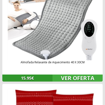
Almofada Relaxante de Aquecimento 40 X 30CM
VER OFERTA
15.95€