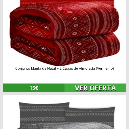
Conjunto Manta de Natal + 2 Capas de Almofada (Vermelho)
VER OFERTA
15€