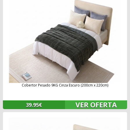
Cobertor Pesado 9KG Cinza Escuro (200cm x 220cm)
VER OFERTA
39.95€