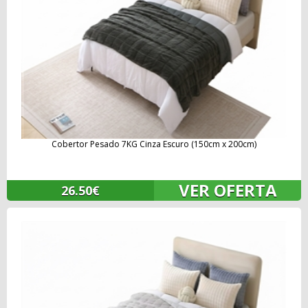
Cobertor Pesado 7KG Cinza Escuro (150cm x 200cm)
VER OFERTA
26.50€