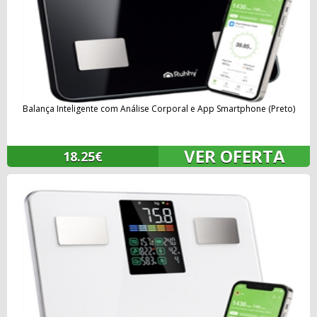
Balança Inteligente com Análise Corporal e App Smartphone (Preto)
VER OFERTA
18.25€