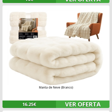
Manta de Neve (Branco)
VER OFERTA
16.25€