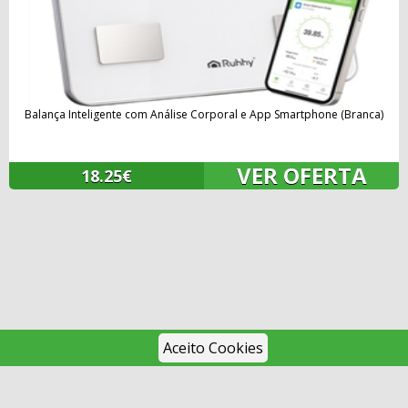
Balança Inteligente com Análise Corporal e App Smartphone (Branca)
VER OFERTA
18.25€
Aceito Cookies