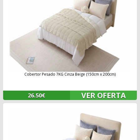
Cobertor Pesado 7KG Cinza Beige (150cm x 200cm)
VER OFERTA
26.50€