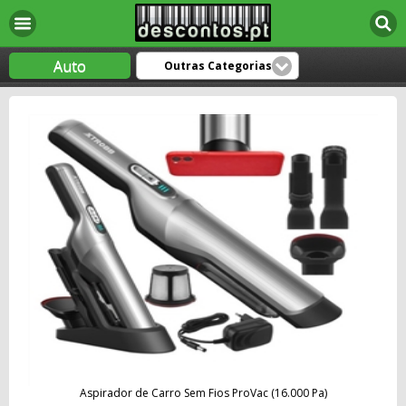
Auto
Outras Categorias
Aspirador de Carro Sem Fios ProVac (16.000 Pa)