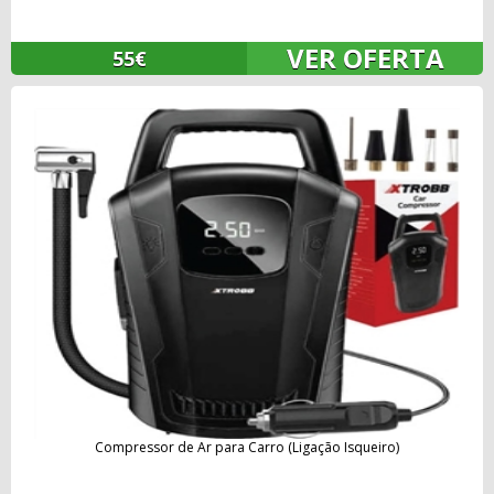
VER OFERTA
55€
Compressor de Ar para Carro (Ligação Isqueiro)