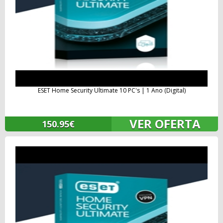
ESET Home Security Ultimate 10 PC's | 1 Ano (Digital)
VER OFERTA
150.95€