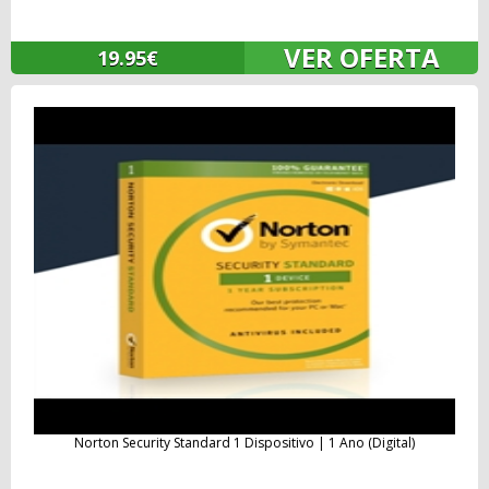
VER OFERTA
19.95€
Norton Security Standard 1 Dispositivo | 1 Ano (Digital)