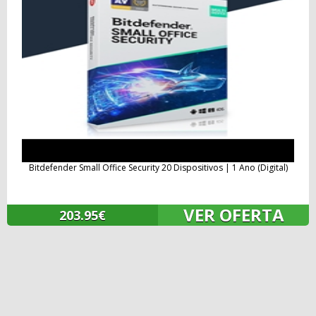
Bitdefender Small Office Security 20 Dispositivos | 1 Ano (Digital)
VER OFERTA
203.95€