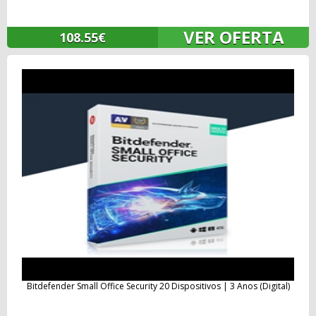
VER OFERTA
108.55€
Bitdefender Small Office Security 20 Dispositivos | 3 Anos (Digital)