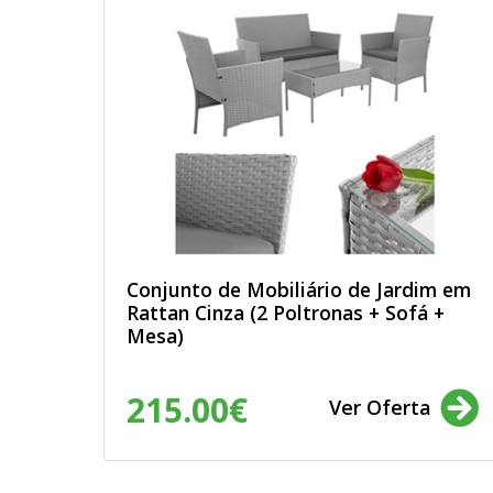
Conjunto de Mobiliário de Jardim em
Rattan Cinza (2 Poltronas + Sofá +
Mesa)
215.00€
Ver Oferta