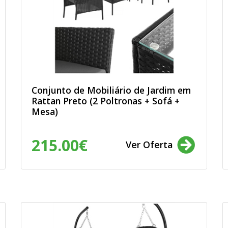
Conjunto de Mobiliário de Jardim em
Rattan Preto (2 Poltronas + Sofá +
Mesa)
215.00€
Ver Oferta