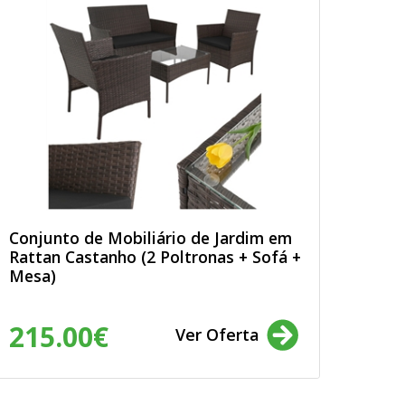
Conjunto de Mobiliário de Jardim em
Rattan Castanho (2 Poltronas + Sofá +
Mesa)
215.00€
Ver Oferta