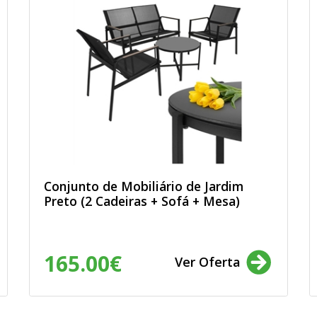
Conjunto de Mobiliário de Jardim
Preto (2 Cadeiras + Sofá + Mesa)
165.00€
Ver Oferta