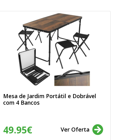
Mesa de Jardim Portátil e Dobrável
com 4 Bancos
49.95€
Ver Oferta