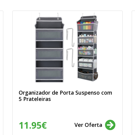
Organizador de Porta Suspenso com
5 Prateleiras
11.95€
Ver Oferta