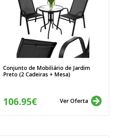
Conjunto de Mobiliário de Jardim
Preto (2 Cadeiras + Mesa)
106.95€
Ver Oferta