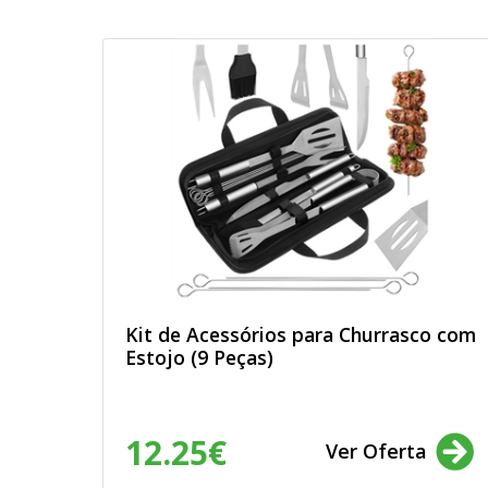
Kit de Acessórios para Churrasco com
Estojo (9 Peças)
12.25€
Ver Oferta