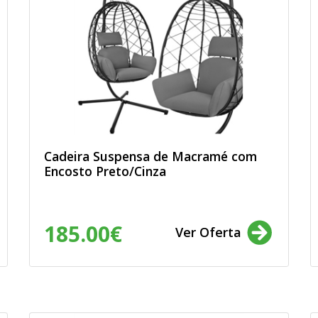
Cadeira Suspensa de Macramé com
Encosto Preto/Cinza
185.00€
Ver Oferta