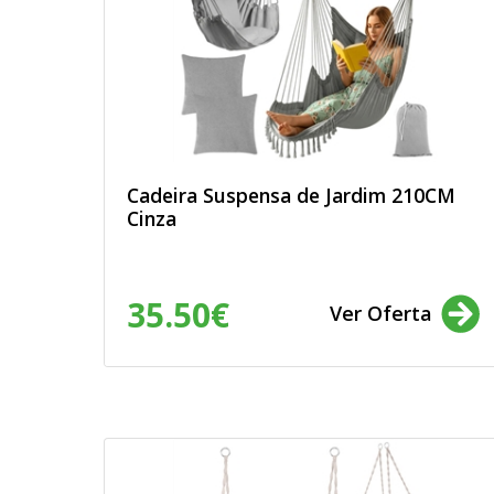
Cadeira Suspensa de Jardim 210CM
Cinza
35.50€
Ver Oferta