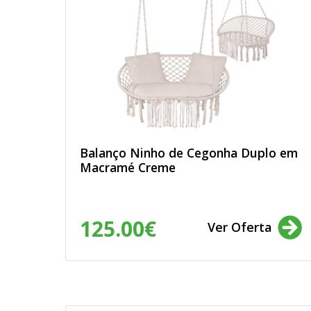
Balanço Ninho de Cegonha Duplo em
Macramé Creme
125.00€
Ver Oferta