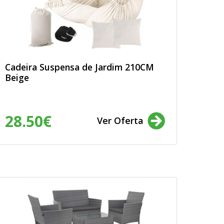
Cadeira Suspensa de Jardim 210CM
Beige
28.50€
Ver Oferta