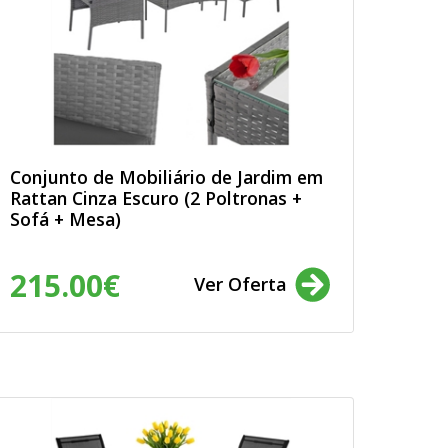
Conjunto de Mobiliário de Jardim em
Rattan Cinza Escuro (2 Poltronas +
Sofá + Mesa)
215.00€
Ver Oferta