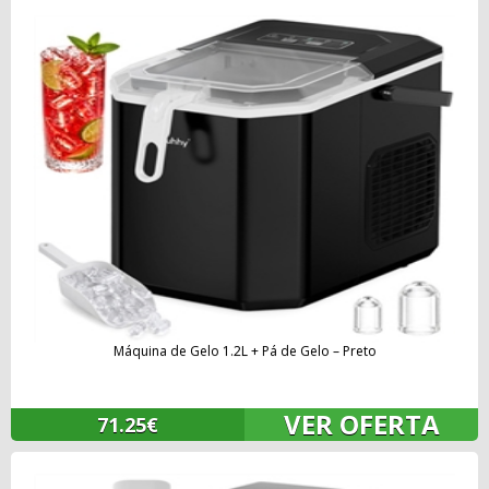
Máquina de Gelo 1.2L + Pá de Gelo – Preto
VER OFERTA
71.25€