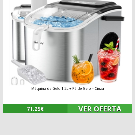
Máquina de Gelo 1.2L + Pá de Gelo – Cinza
VER OFERTA
71.25€