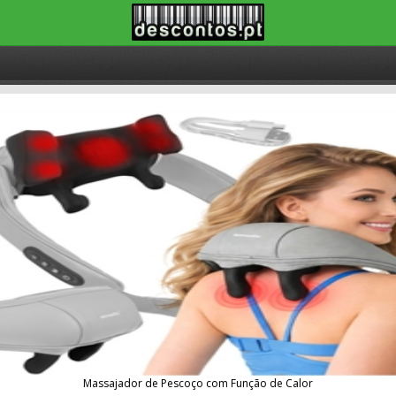
Massajador de Pescoço com Função de Calor