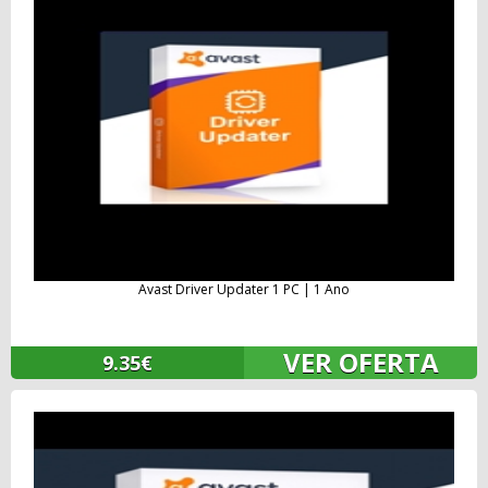
Avast Driver Updater 1 PC | 1 Ano
VER OFERTA
9.35€