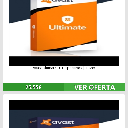
Avast Ultimate 10 Dispositivos | 1 Ano
VER OFERTA
25.55€