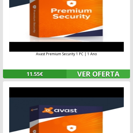
Avast Premium Security 1 PC | 1 Ano
VER OFERTA
11.55€