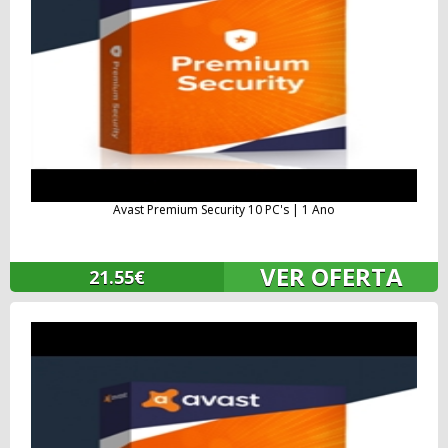
Avast Premium Security 10 PC's | 1 Ano
VER OFERTA
21.55€