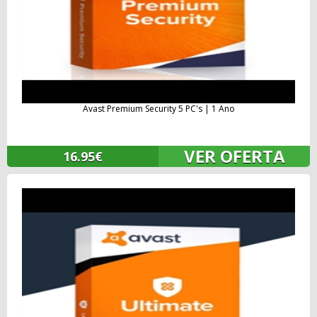
Avast Premium Security 5 PC's | 1 Ano
VER OFERTA
16.95€