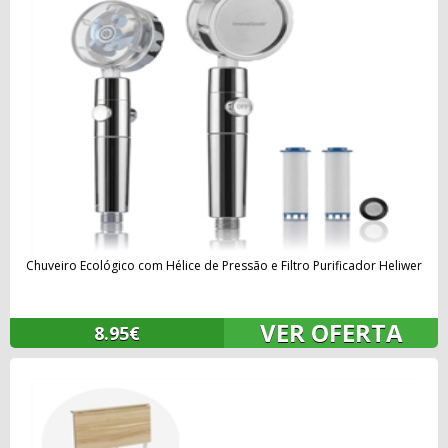
Chuveiro Ecológico com Hélice de Pressão e Filtro Purificador Heliwer
VER OFERTA
8.95€