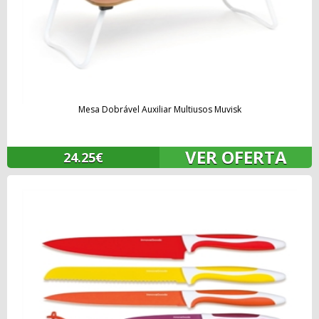
Mesa Dobrável Auxiliar Multiusos Muvisk
VER OFERTA
24.25€