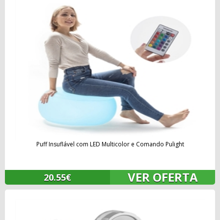
Puff Insuflável com LED Multicolor e Comando Pulight
VER OFERTA
20.55€