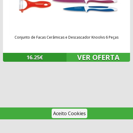
Conjunto de Facas Cerâmicas e Descascador Knoolvs 6 Peças
VER OFERTA
16.25€
Aceito Cookies