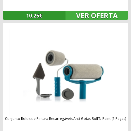
VER OFERTA
10.25€
Conjunto Rolos de Pintura Recarregáveis Anti-Gotas Roll'N'Paint (5 Peças)