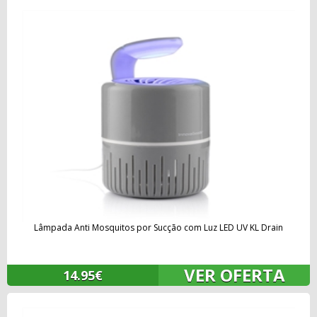
Lâmpada Anti Mosquitos por Sucção com Luz LED UV KL Drain
VER OFERTA
14.95€