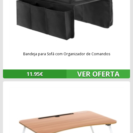
Bandeja para Sofá com Organizador de Comandos
VER OFERTA
11.95€