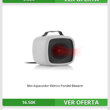
Mini Aquecedor Elétrico Portátil Bliwarm
VER OFERTA
16.50€