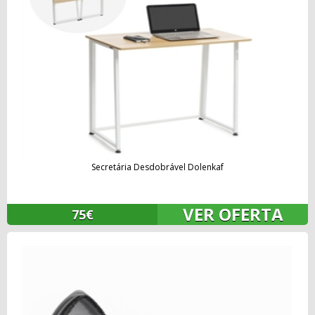
Secretária Desdobrável Dolenkaf
VER OFERTA
75€