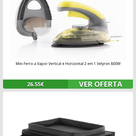
Mini Ferro a Vapor Vertical e Horizontal 2 em 1 Velyron 800W
VER OFERTA
26.55€