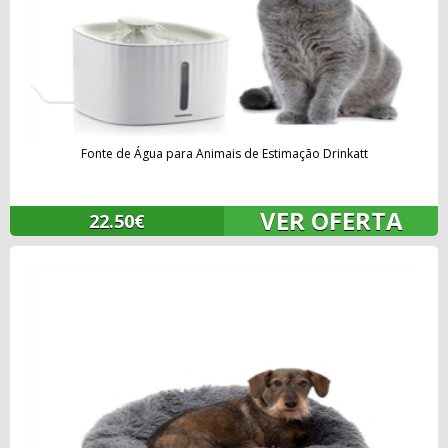
Fonte de Água para Animais de Estimação Drinkatt
VER OFERTA
22.50€