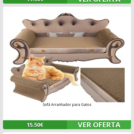
Sofá Arranhador para Gatos
VER OFERTA
15.50€