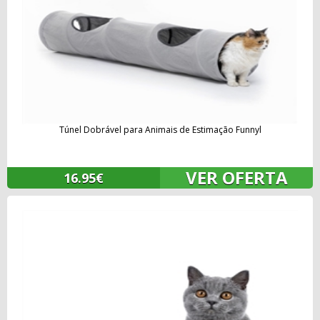
Túnel Dobrável para Animais de Estimação Funnyl
VER OFERTA
16.95€