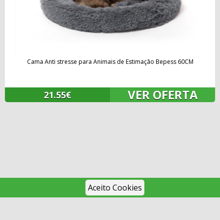
Cama Anti stresse para Animais de Estimação Bepess 60CM
VER OFERTA
21.55€
Aceito Cookies