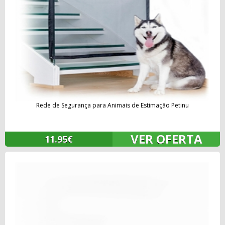
Rede de Segurança para Animais de Estimação Petinu
VER OFERTA
11.95€