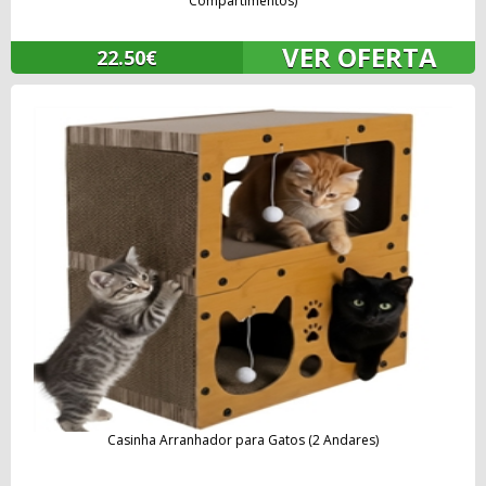
Compartimentos)
VER OFERTA
22.50€
Casinha Arranhador para Gatos (2 Andares)