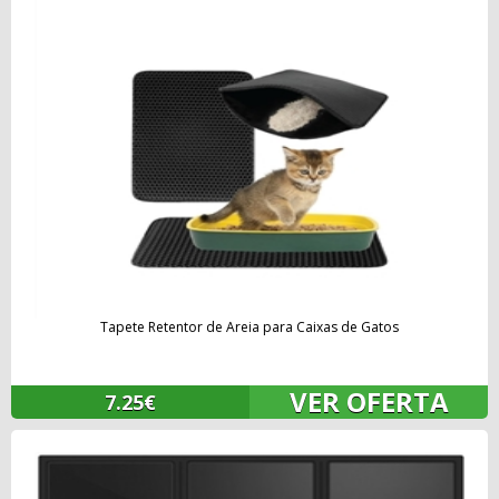
Tapete Retentor de Areia para Caixas de Gatos
VER OFERTA
7.25€