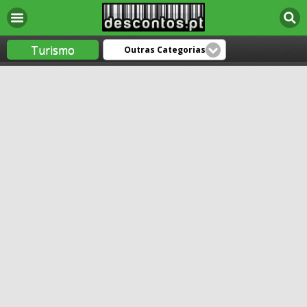
Turismo
Outras Categorias