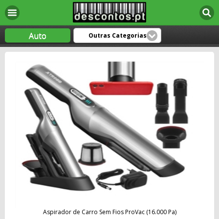
Auto
Outras Categorias
Aspirador de Carro Sem Fios ProVac (16.000 Pa)