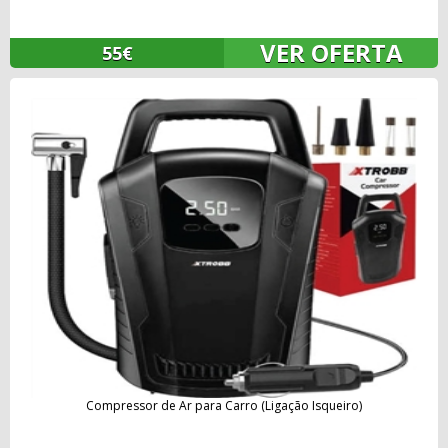
VER OFERTA
55€
Compressor de Ar para Carro (Ligação Isqueiro)