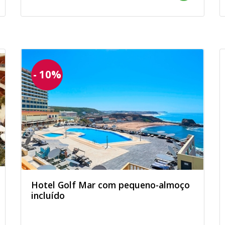
- 10%
Hotel Golf Mar com pequeno-almoço
incluído