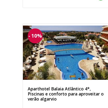
- 10%
Aparthotel Balaia Atlântico 4*,
Piscinas e conforto para aproveitar o
verão algarvio