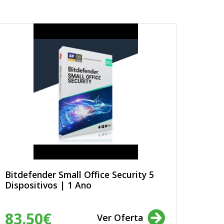
Bitdefender Small Office Security 5
Dispositivos | 1 Ano
83.50€
Ver Oferta