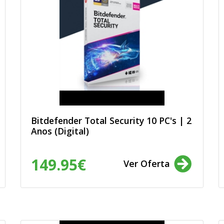
Bitdefender Total Security 10 PC's | 2
Anos (Digital)
149.95€
Ver Oferta