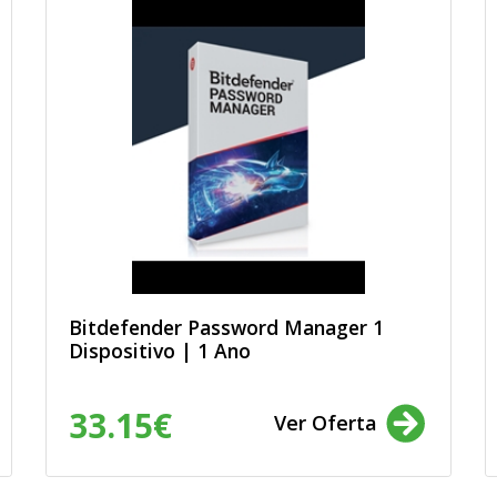
Bitdefender Password Manager 1
Dispositivo | 1 Ano
33.15€
Ver Oferta