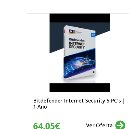
Bitdefender Internet Security 5 PC's |
1 Ano
64.05€
Ver Oferta