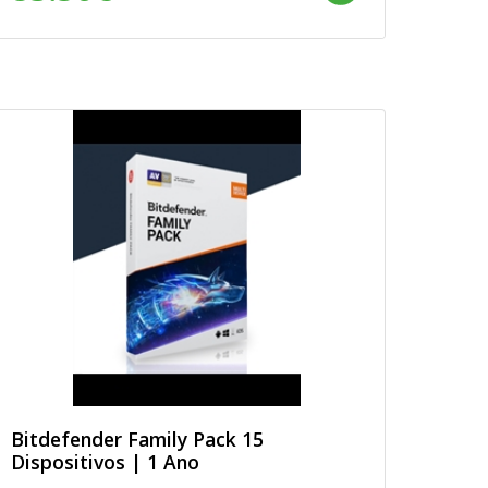
Bitdefender Family Pack 15
Dispositivos | 1 Ano