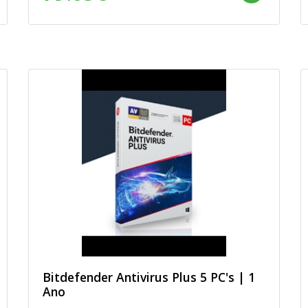
Bitdefender Antivirus Plus 5 PC's | 1
Ano