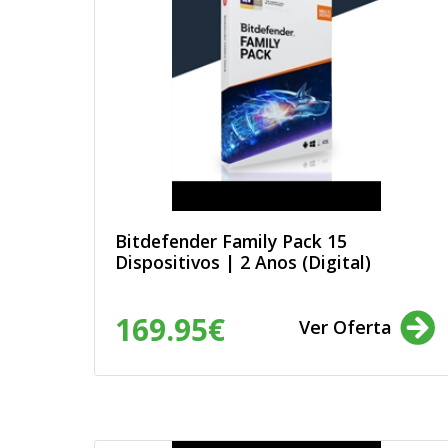
Bitdefender Family Pack 15
Dispositivos | 2 Anos (Digital)
169.95€
Ver Oferta