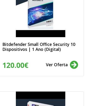
Bitdefender Small Office Security 10
Dispositivos | 1 Ano (Digital)
120.00€
Ver Oferta