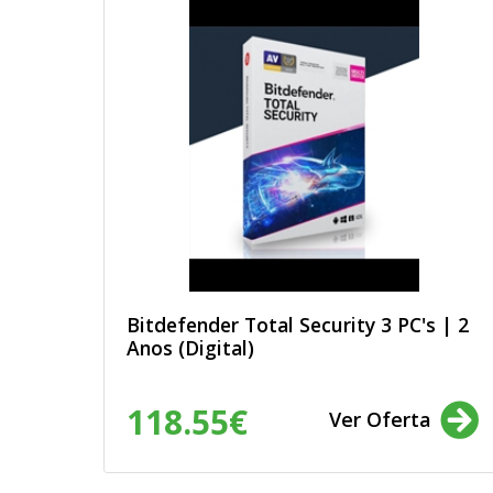
Bitdefender Total Security 3 PC's | 2
Anos (Digital)
118.55€
Ver Oferta