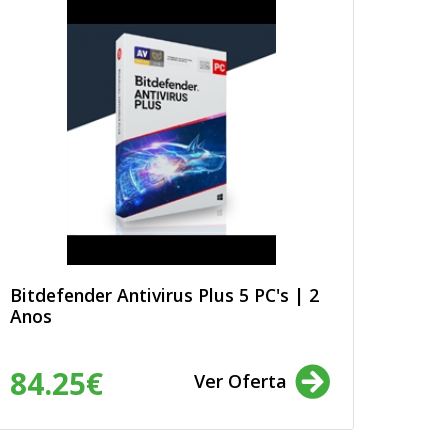
Bitdefender Antivirus Plus 5 PC's | 2
Anos
84.25€
Ver Oferta