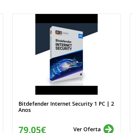
Bitdefender Internet Security 1 PC | 2
Anos
79.05€
Ver Oferta