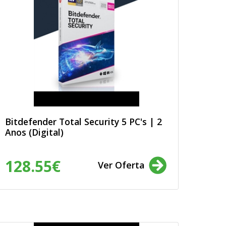
Bitdefender Total Security 5 PC's | 2
Anos (Digital)
128.55€
Ver Oferta