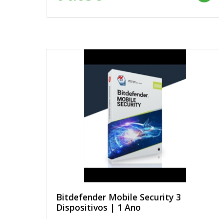
Bitdefender Mobile Security 3
Dispositivos | 1 Ano