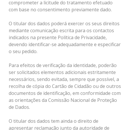
comprometer a licitude do tratamento efetuado
com base no consentimento previamente dado.
O titular dos dados poderá exercer os seus direitos
mediante comunicação escrita para os contactos
indicados na presente Política de Privacidade,
devendo identificar-se adequadamente e especificar
o seu pedido.
Para efeitos de verificação da identidade, poderão
ser solicitados elementos adicionais estritamente
necessários, sendo evitada, sempre que possível, a
recolha de cópia do Cartão de Cidadão ou de outros
documentos de identificação, em conformidade com
as orientações da Comissão Nacional de Proteção
de Dados.
O titular dos dados tem ainda o direito de
apresentar reclamação junto da autoridade de