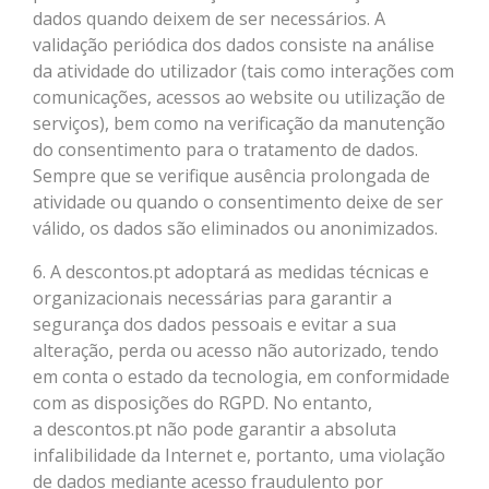
dados quando deixem de ser necessários. A
validação periódica dos dados consiste na análise
da atividade do utilizador (tais como interações com
comunicações, acessos ao website ou utilização de
serviços), bem como na verificação da manutenção
do consentimento para o tratamento de dados.
Sempre que se verifique ausência prolongada de
atividade ou quando o consentimento deixe de ser
válido, os dados são eliminados ou anonimizados.
6. A descontos.pt adoptará as medidas técnicas e
organizacionais necessárias para garantir a
segurança dos dados pessoais e evitar a sua
alteração, perda ou acesso não autorizado, tendo
em conta o estado da tecnologia, em conformidade
com as disposições do RGPD. No entanto,
a descontos.pt não pode garantir a absoluta
infalibilidade da Internet e, portanto, uma violação
de dados mediante acesso fraudulento por