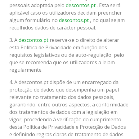
pessoais adoptada pelo
descontos.pt
. Esta será
aplicável caso os utilizadores decidam preencher
algum formulário no
descontos.pt
, no qual sejam
recolhidos dados de carácter pessoal.
3. A
descontos.pt
reserva-se o direito de alterar
esta Política de Privacidade em função dos
requisitos legislativos ou de auto-regulação, pelo
que se recomenda que os utilizadores a leiam
regularmente.
4. A descontos.pt dispõe de um encarregado da
protecção de dados que desempenha um papel
relevante no tratamento dos dados pessoais,
garantindo, entre outros aspectos, a conformidade
dos tratamentos de dados com a legislação em
vigor, procedendo à verificação do cumprimento
desta Política de Privacidade e Protecção de Dados
e definindo regras claras de tratamento de dados