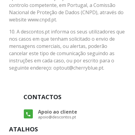
controlo competente, em Portugal, a Comissão
Nacional de Proteção de Dados (CNPD), através do
website www.cnpd.pt.
10. A descontos.pt informa os seus utilizadores que
nos casos em que tenham solicitado o envio de
mensagens comerciais, ou alertas, poderão
cancelar este tipo de comunicação seguindo as
instruções em cada caso, ou por escrito para o
seguinte endereço: optout@cherryblue.pt.
CONTACTOS
Apoio ao cliente
apoio@descontos.pt
ATALHOS