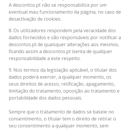
A descontos.pt não se responsabiliza por um
eventual mau funcionamento da página, no caso de
desactivação de cookies.
8. Os utilizadores respondem pela veracidade dos
dados fornecidos e são responsáveis por notificar a
descontos.pt de quaisquer alterações aos mesmos,
ficando assim a descontos.pt isenta de qualquer
responsabilidade a este respeito.
9. Nos termos da legislação aplicável, o titular dos
dados poderá exercer, a qualquer momento, os
seus direitos de acesso, retificação, apagamento,
limitação do tratamento, oposição ao tratamento e
portabilidade dos dados pessoais.
Sempre que o tratamento de dados se baseie no
consentimento, o titular tem o direito de retirar o
seu consentimento a qualquer momento, sem