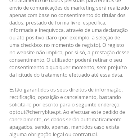
O tratamento de dados pessoais para efeitos de
envio de comunicações de marketing será realizado
apenas com base no consentimento do titular dos
dados, prestado de forma livre, específica,
informada e inequívoca, através de uma declaração
ou ato positivo claro (por exemplo, a seleção de
uma checkbox no momento de registo). O registo
no website não implica, por si só, a prestação desse
consentimento. O utilizador poderá retirar o seu
consentimento a qualquer momento, sem prejuízo
da licitude do tratamento efetuado até essa data.
Estão garantidos os seus direitos de informação,
rectificação, oposição e cancelamento, bastando
solicitá-lo por escrito para o seguinte endereço:
optout@cherryblue.pt. Ao efectuar este pedido de
cancelamento, os dados serão automaticamente
apagados, sendo, apenas, mantidos caso exista
alguma obrigação legal ou contratual.