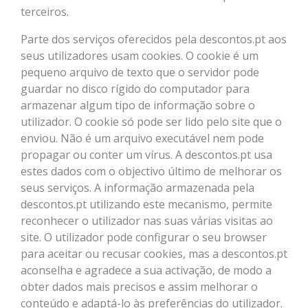
terceiros.
Parte dos serviços oferecidos pela descontos.pt aos
seus utilizadores usam cookies. O cookie é um
pequeno arquivo de texto que o servidor pode
guardar no disco rígido do computador para
armazenar algum tipo de informação sobre o
utilizador. O cookie só pode ser lido pelo site que o
enviou. Não é um arquivo executável nem pode
propagar ou conter um vírus. A descontos.pt usa
estes dados com o objectivo último de melhorar os
seus serviços. A informação armazenada pela
descontos.pt utilizando este mecanismo, permite
reconhecer o utilizador nas suas várias visitas ao
site. O utilizador pode configurar o seu browser
para aceitar ou recusar cookies, mas a descontos.pt
aconselha e agradece a sua activação, de modo a
obter dados mais precisos e assim melhorar o
conteúdo e adaptá-lo às preferências do utilizador.