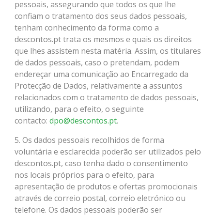
pessoais, assegurando que todos os que lhe
confiam o tratamento dos seus dados pessoais,
tenham conhecimento da forma como a
descontos.pt trata os mesmos e quais os direitos
que lhes assistem nesta matéria. Assim, os titulares
de dados pessoais, caso o pretendam, podem
endereçar uma comunicação ao Encarregado da
Protecção de Dados, relativamente a assuntos
relacionados com o tratamento de dados pessoais,
utilizando, para o efeito, o seguinte
contacto:
dpo@descontos.pt
.
5. Os dados pessoais recolhidos de forma
voluntária e esclarecida poderão ser utilizados pelo
descontos.pt, caso tenha dado o consentimento
nos locais próprios para o efeito, para
apresentação de produtos e ofertas promocionais
através de correio postal, correio eletrónico ou
telefone. Os dados pessoais poderão ser