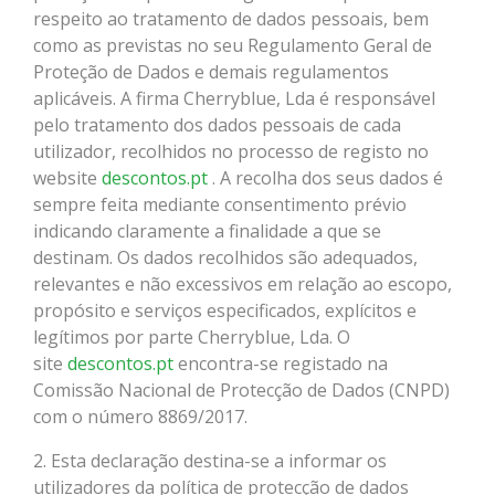
respeito ao tratamento de dados pessoais, bem
como as previstas no seu Regulamento Geral de
Proteção de Dados e demais regulamentos
aplicáveis. A firma Cherryblue, Lda é responsável
pelo tratamento dos dados pessoais de cada
utilizador, recolhidos no processo de registo no
website
descontos.pt
. A recolha dos seus dados é
sempre feita mediante consentimento prévio
indicando claramente a finalidade a que se
destinam. Os dados recolhidos são adequados,
relevantes e não excessivos em relação ao escopo,
propósito e serviços especificados, explícitos e
legítimos por parte Cherryblue, Lda. O
site
descontos.pt
encontra-se registado na
Comissão Nacional de Protecção de Dados (CNPD)
com o número 8869/2017.
2. Esta declaração destina-se a informar os
utilizadores da política de protecção de dados