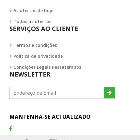
As ofertas de hoje
Todas as ofertas
SERVIÇOS AO CLIENTE
Termos e condições
Política de privacidade
Condições Legais Passatempos
NEWSLETTER
MANTENHA-SE ACTUALIZADO