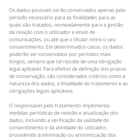
Os dados pessoais serão conservados apenas pelo
período necessário para as finalidades para as
quais são tratados, nomeadamente para a gestão
da relação com o utilizador e envio de
comunicações, ou até que o titular retire o seu
consentimento. Em determinados casos, os dados
poderão ser conservados por períodos mais
longos, sempre que tal resulte de uma obrigação
legal aplicável. Para efeitos de definição dos prazos
de conservação, são considerados critérios como a
natureza dos dados, a finalidade do tratamento e as
obrigações legais aplicáveis.
O responsável pelo tratamento implementa
medidas periódicas de revisão e atualização dos
dados, incluindo a verificação da validade do
consentimento e da atividade do utilizador,
procedendo à eliminação ou anonimização dos