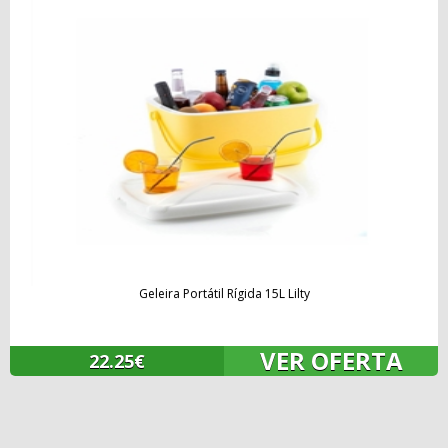
Geleira Portátil Rígida 15L Lilty
VER OFERTA
22.25€