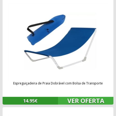
Espreguiçadeira de Praia Dobrável com Bolsa de Transporte
VER OFERTA
14.95€