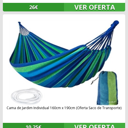
VER OFERTA
26€
Cama de Jardim Individual 160cm x 190cm (Oferta Saco de Transporte)
VER OFERTA
10.25€