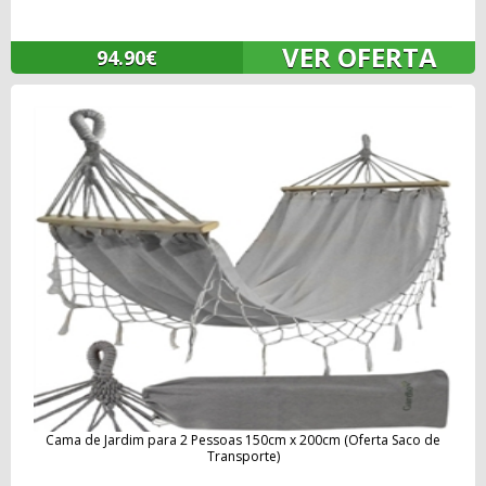
VER OFERTA
94.90€
Cama de Jardim para 2 Pessoas 150cm x 200cm (Oferta Saco de
Transporte)