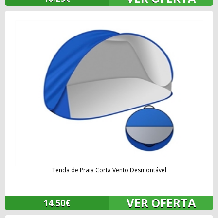
Tenda de Praia Corta Vento Desmontável
VER OFERTA
14.50€