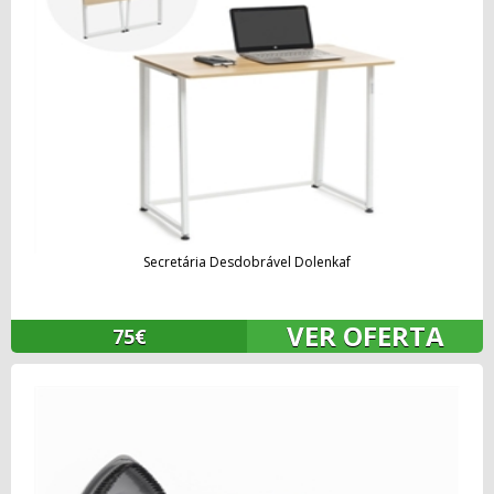
Secretária Desdobrável Dolenkaf
VER OFERTA
75€