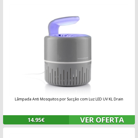
Lâmpada Anti Mosquitos por Sucção com Luz LED UV KL Drain
VER OFERTA
14.95€