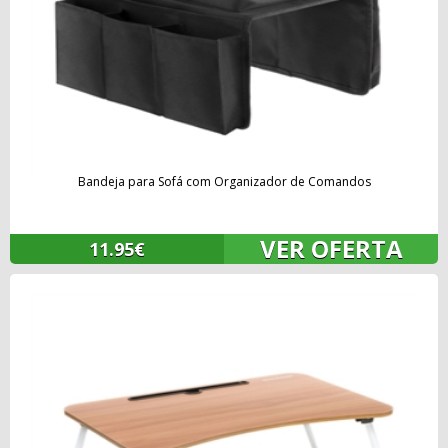
Bandeja para Sofá com Organizador de Comandos
VER OFERTA
11.95€