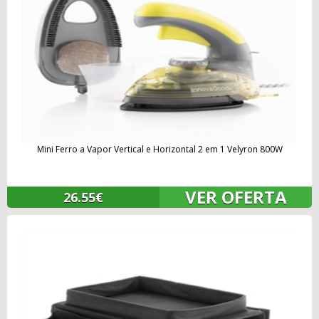
Mini Ferro a Vapor Vertical e Horizontal 2 em 1 Velyron 800W
VER OFERTA
26.55€