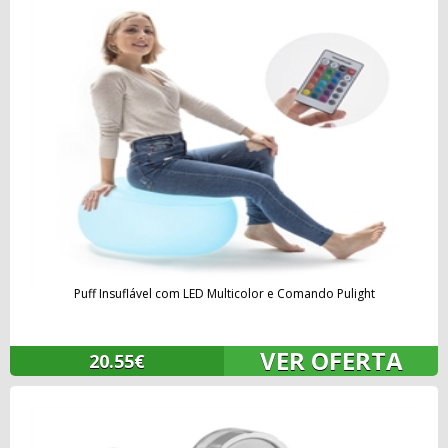
Puff Insuflável com LED Multicolor e Comando Pulight
VER OFERTA
20.55€