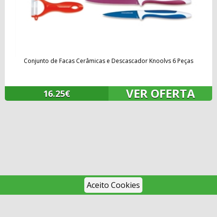
Conjunto de Facas Cerâmicas e Descascador Knoolvs 6 Peças
VER OFERTA
16.25€
Aceito Cookies