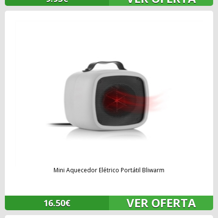
Mini Aquecedor Elétrico Portátil Bliwarm
VER OFERTA
16.50€