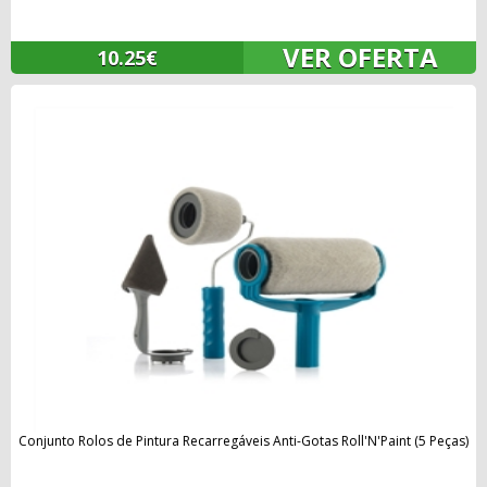
VER OFERTA
10.25€
Conjunto Rolos de Pintura Recarregáveis Anti-Gotas Roll'N'Paint (5 Peças)