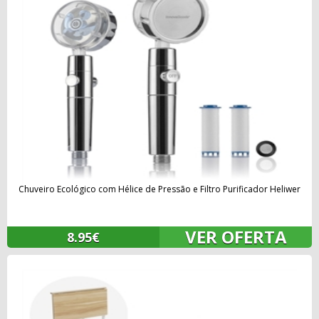
Chuveiro Ecológico com Hélice de Pressão e Filtro Purificador Heliwer
VER OFERTA
8.95€