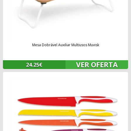
Mesa Dobrável Auxiliar Multiusos Muvisk
VER OFERTA
24.25€