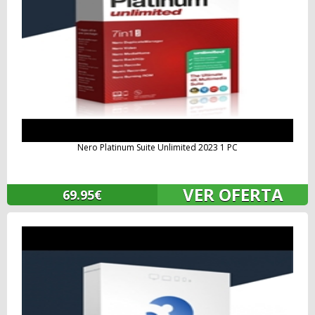
Nero Platinum Suite Unlimited 2023 1 PC
VER OFERTA
69.95€