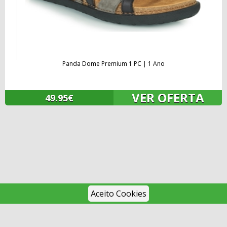
Panda Dome Premium 1 PC | 1 Ano
VER OFERTA
49.95€
Aceito Cookies