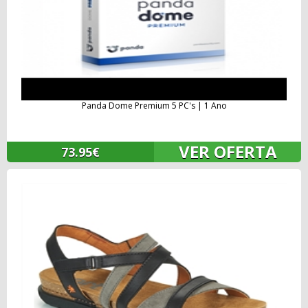
Panda Dome Premium 5 PC's | 1 Ano
VER OFERTA
73.95€