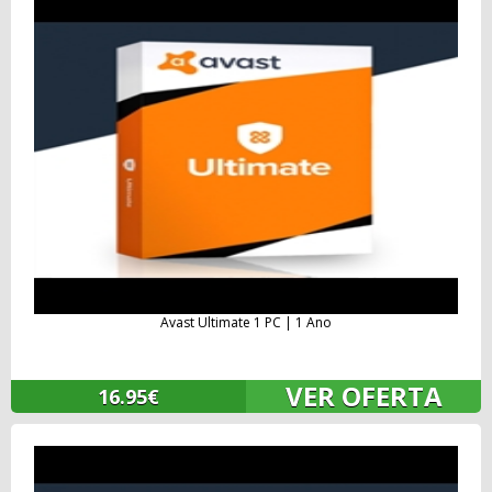
Avast Ultimate 1 PC | 1 Ano
VER OFERTA
16.95€