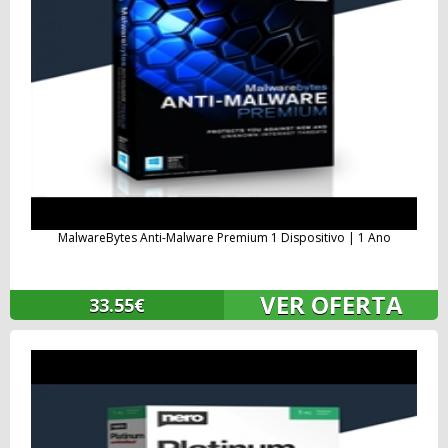
MalwareBytes Anti-Malware Premium 1 Dispositivo | 1 Ano
VER OFERTA
33.55€