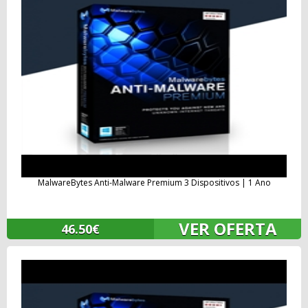
MalwareBytes Anti-Malware Premium 3 Dispositivos | 1 Ano
VER OFERTA
46.50€