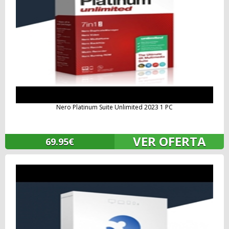
Nero Platinum Suite Unlimited 2023 1 PC
VER OFERTA
69.95€