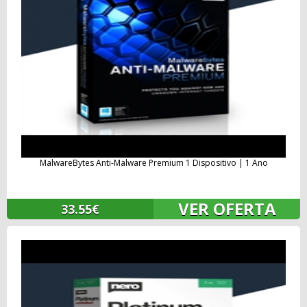
MalwareBytes Anti-Malware Premium 1 Dispositivo | 1 Ano
VER OFERTA
33.55€