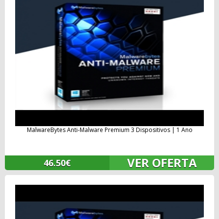
MalwareBytes Anti-Malware Premium 3 Dispositivos | 1 Ano
VER OFERTA
46.50€