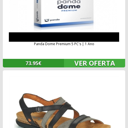
Panda Dome Premium 5 PC's | 1 Ano
VER OFERTA
73.95€