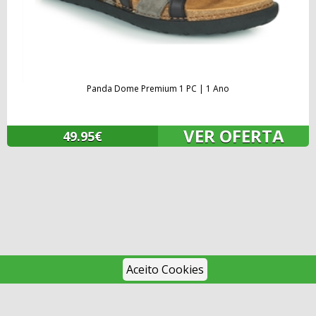
Panda Dome Premium 1 PC | 1 Ano
VER OFERTA
49.95€
Aceito Cookies