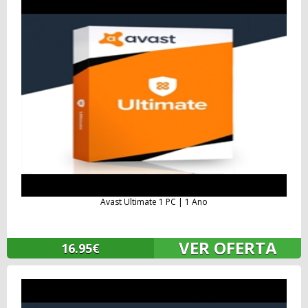
Avast Ultimate 1 PC | 1 Ano
VER OFERTA
16.95€