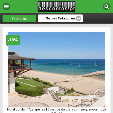
Turismo
Outras Categorias
-10%
Hotel do Mar 4*, a apenas 10 metros da praia com pequeno-almoço