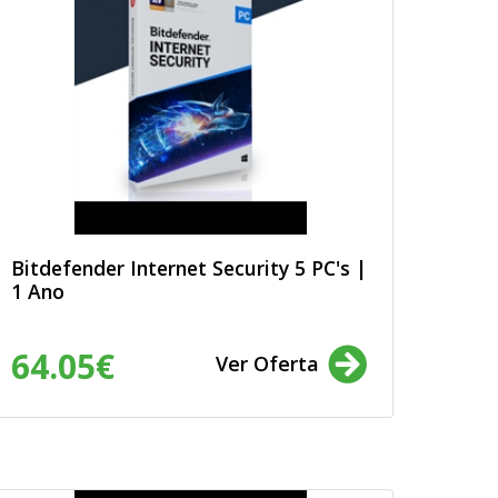
Bitdefender Internet Security 5 PC's |
1 Ano
64.05€
Ver Oferta