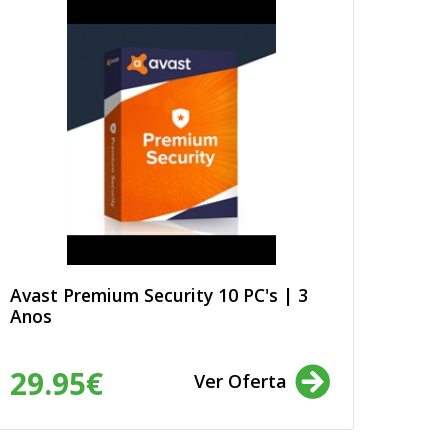
Avast Premium Security 10 PC's | 3
Anos
29.95€
Ver Oferta