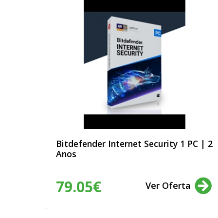
Bitdefender Internet Security 1 PC | 2
Anos
79.05€
Ver Oferta