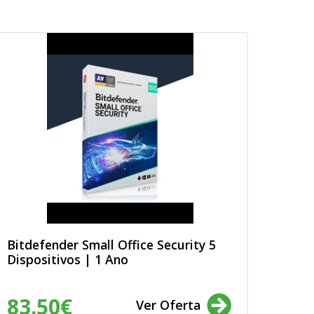
Bitdefender Small Office Security 5
Dispositivos | 1 Ano
83.50€
Ver Oferta