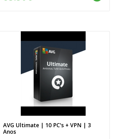
AVG Ultimate | 10 PC's + VPN | 3
Anos