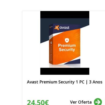
Avast Premium Security 1 PC | 3 Anos
24.50€
Ver Oferta