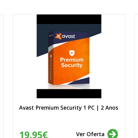
Avast Premium Security 1 PC | 2 Anos
19.95€
Ver Oferta