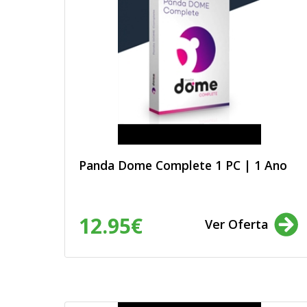
Panda Dome Complete 1 PC | 1 Ano
12.95€
Ver Oferta