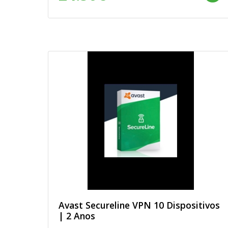
Avast Secureline VPN 10 Dispositivos
| 2 Anos