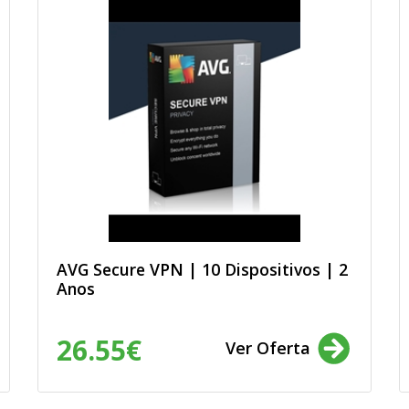
AVG Secure VPN | 10 Dispositivos | 2
Anos
26.55€
Ver Oferta