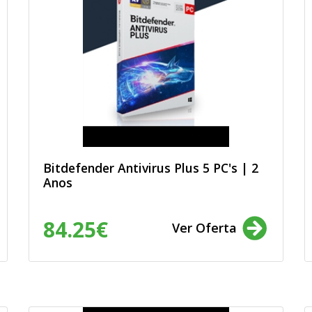
Bitdefender Antivirus Plus 5 PC's | 2
Anos
84.25€
Ver Oferta