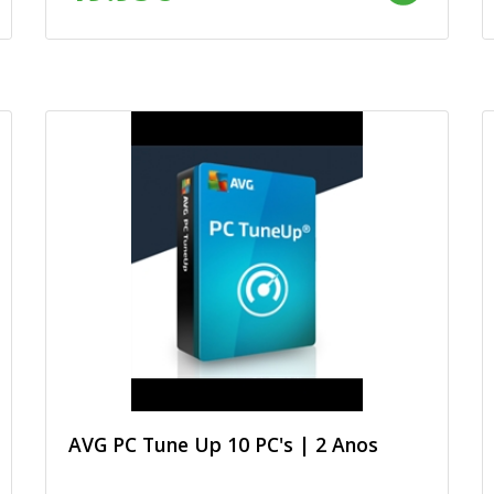
AVG PC Tune Up 10 PC's | 2 Anos