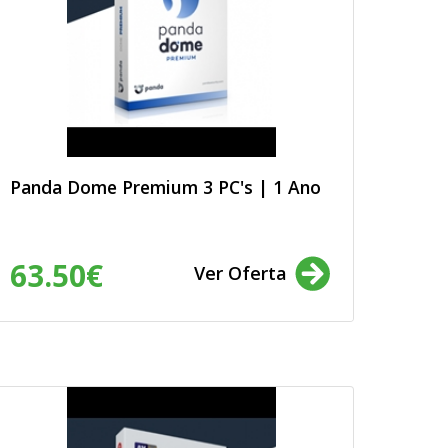
Panda Dome Premium 3 PC's | 1 Ano
63.50€
Ver Oferta