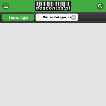
Tecnologia
Outras Categorias